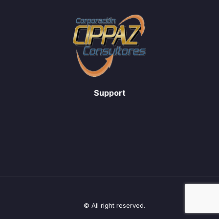
Support
© All right reserved.