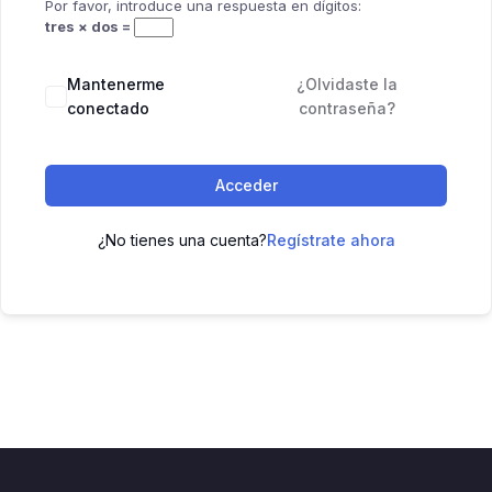
Por favor, introduce una respuesta en dígitos:
tres × dos =
Mantenerme
¿Olvidaste la
conectado
contraseña?
Acceder
¿No tienes una cuenta?
Regístrate ahora