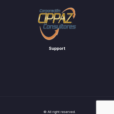
Support
© All right reserved.