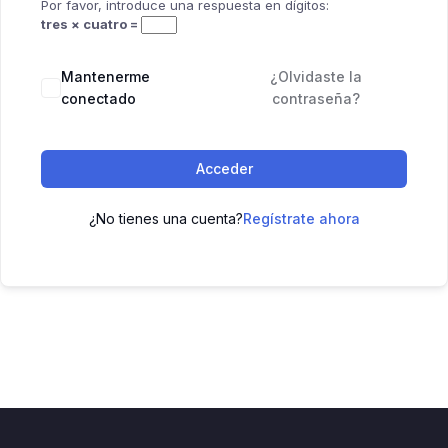
Por favor, introduce una respuesta en dígitos:
tres × cuatro =
Mantenerme
¿Olvidaste la
conectado
contraseña?
Acceder
¿No tienes una cuenta?
Regístrate ahora