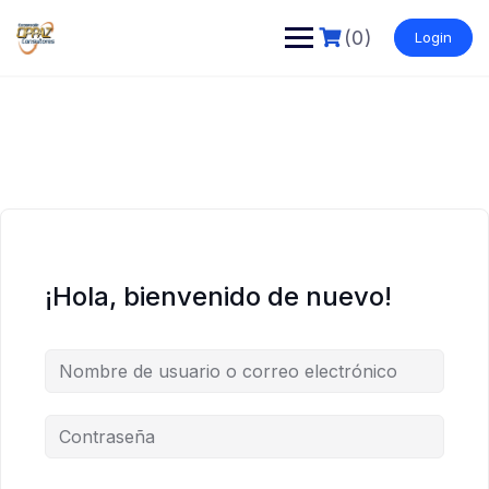
Saltar
al
(0)
Login
contenido
¡Hola, bienvenido de nuevo!