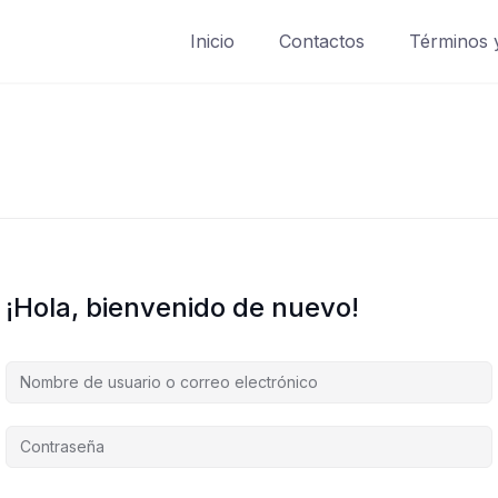
Inicio
Contactos
Términos 
¡Hola, bienvenido de nuevo!