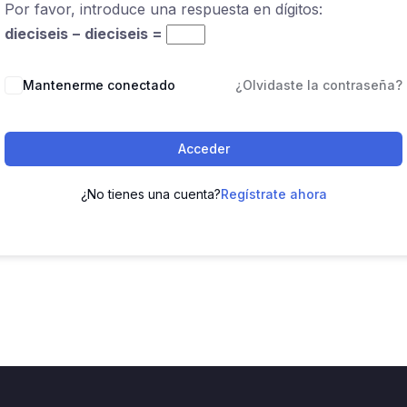
Por favor, introduce una respuesta en dígitos:
dieciseis − dieciseis =
Mantenerme conectado
¿Olvidaste la contraseña?
Acceder
¿No tienes una cuenta?
Regístrate ahora