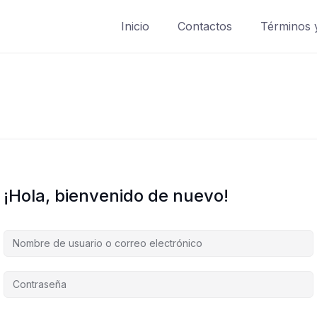
Inicio
Contactos
Términos 
¡Hola, bienvenido de nuevo!