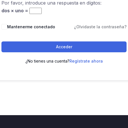
Por favor, introduce una respuesta en dígitos:
dos × uno =
Mantenerme conectado
¿Olvidaste la contraseña?
Acceder
¿No tienes una cuenta?
Regístrate ahora