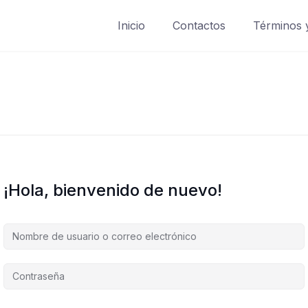
Inicio
Contactos
Términos 
¡Hola, bienvenido de nuevo!