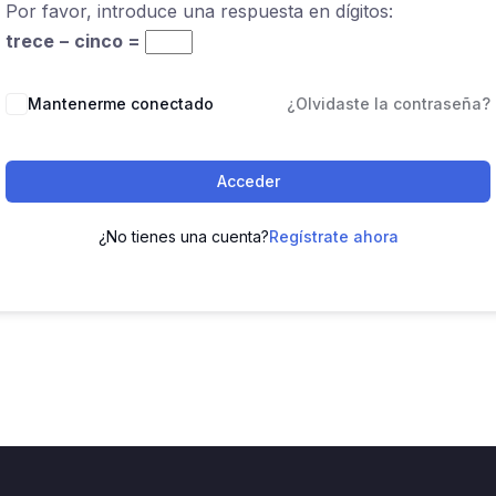
Por favor, introduce una respuesta en dígitos:
trece − cinco =
Mantenerme conectado
¿Olvidaste la contraseña?
Acceder
¿No tienes una cuenta?
Regístrate ahora