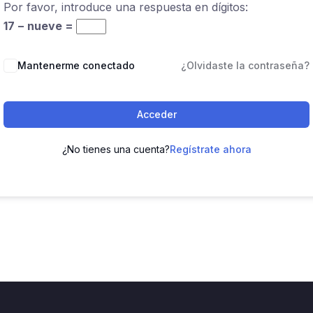
Por favor, introduce una respuesta en dígitos:
17 − nueve =
Mantenerme conectado
¿Olvidaste la contraseña?
Acceder
¿No tienes una cuenta?
Regístrate ahora