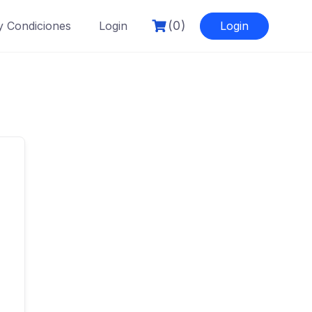
(0)
y Condiciones
Login
Login