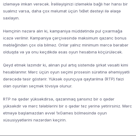
izləməyə imkan verəcək. İrəliləyişinizi izləməklə bağlı hər hansı bir
sualınız varsa, daha çox məlumat üçün 1xBet dəstəyi ilə əlaqə
saxlayın.
Həmçinin nəzərə alın ki, kampaniya müddətində pul çıxarmağa
icazə verilmir. Kampaniya çərçivəsində maksimum qazanc bonus
məbləğindən çox ola bilməz. Onlar yalnız minimum mərcə bərabər
olduqda və ya onu keçdikdə əsas oyun hesabına köçürüləcək.
Qeyd etmək lazımdır ki, alınan pul artıq sistemdə şirkət vəsaiti kimi
hesablanmır. Mərc üçün oyun seçimi prosesin sürətinə əhəmiyyətli
dərəcədə təsir göstərir. Yüksək oyunçuya qaytarılma (RTP) faizi
olan oyunları seçmək tövsiyə olunur.
RTP nə qədər yüksəkdirsə, qazanmaq şansınız bir o qədər
yüksəkdir və mərc tələblərini bir o qədər tez yerinə yetirirsiniz. Mərc
etməyə başlamazdan əvvəl 1xGames bölməsində oyun
xüsusiyyətlərini nəzərdən keçirin.