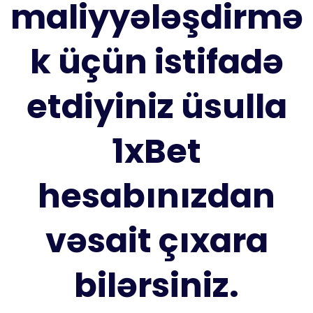
maliyyələşdirmə
k üçün istifadə
etdiyiniz üsulla
1xBet
hesabınızdan
vəsait çıxara
bilərsiniz.