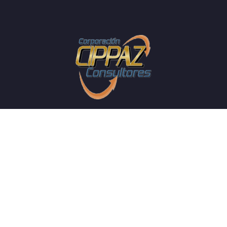
Support