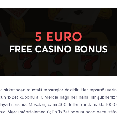
irkətindən müxtəlif tapşırıqlar daxildir. Hər tapşırığı yer
n 1xBet kuponu alır. Mərclə bağlı hər hansı bir şübhəniz
laya bilərsiniz. Məsələn, cəmi 400 dollar xərcləməklə 1000 d
siniz. Mərci sığortalamaq üçün 1xBet bonusundan necə isti