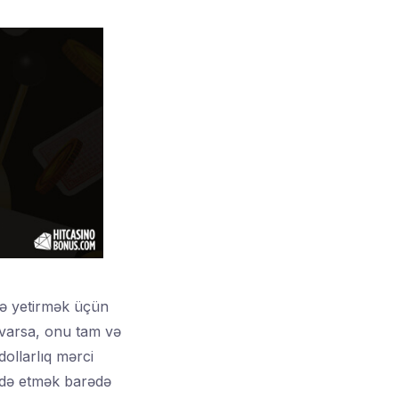
inə yetirmək üçün
 varsa, onu tam və
ollarlıq mərci
fadə etmək barədə