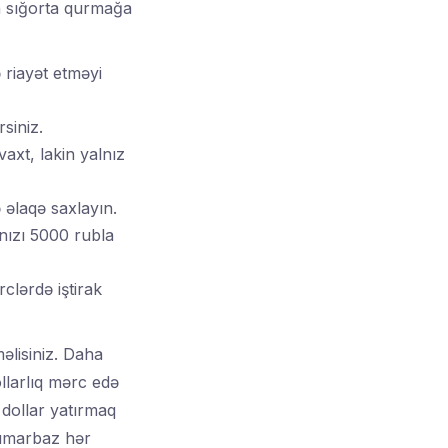
n sığorta qurmağa
 riayət etməyi
rsiniz.
axt, lakin yalnız
 əlaqə saxlayın.
nızı 5000 rubla
clərdə iştirak
əlisiniz. Daha
llarlıq mərc edə
dollar yatırmaq
qumarbaz hər