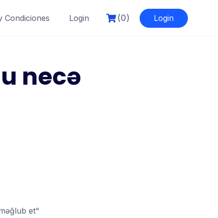
(0)
y Condiciones
Login
Login
su necə
?
 məğlub et"