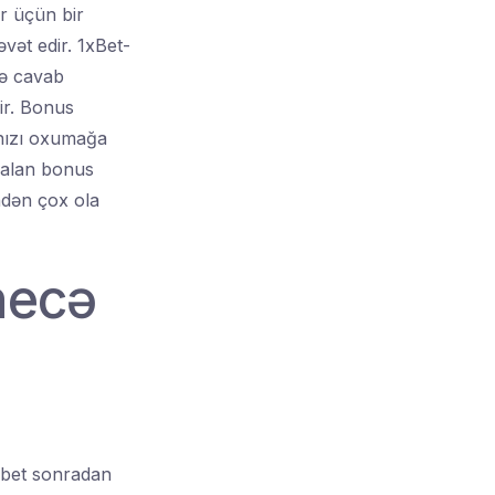
r üçün bir
vət edir. 1xBet-
nə cavab
ir.
Bonus
ınızı oxumağa
qalan bonus
ndən çox ola
necə
xbet sonradan