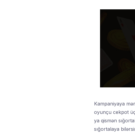
Kampaniyaya mərc ş
oyunçu cekpot üçü
ya qismən sığorta
sığortalaya bilər