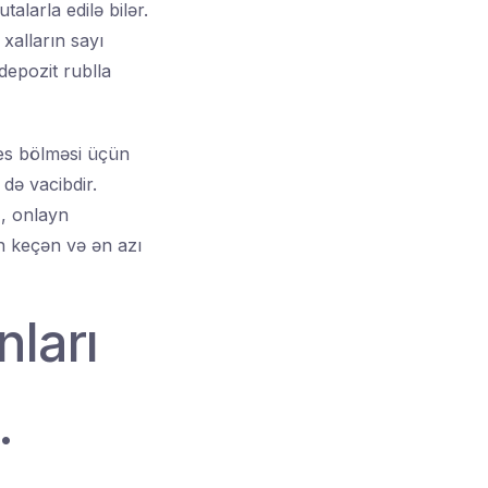
alarla edilə bilər.
xalların sayı
epozit rublla
mes bölməsi üçün
də vacibdir.
, onlayn
n keçən və ən azı
nları
.