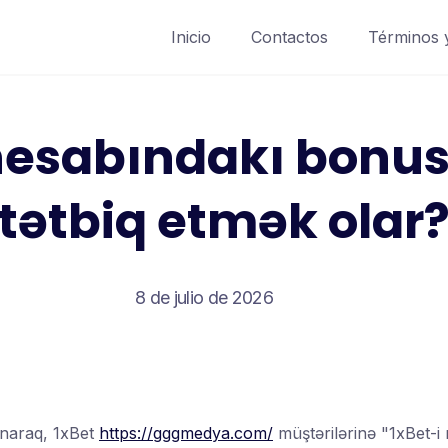
Inicio
Contactos
Términos 
hesabındakı bonu
tətbiq etmək olar
8 de julio de 2026
naraq, 1xBet
https://gggmedya.com/
müştərilərinə "1xBet-i