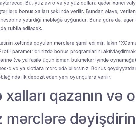
aytaracaq. Bu, yüz avro və ya yüz dollara qədər xarici valyut
rilərə bonus xalları şəklində verilir. Bundan əlavə, verilən 
esabına yatırdığı məbləğə uyğundur. Buna görə də, əgər d
də rublla ediləcək.
rkətinin xəttində qoyulan mərclərə şamil edilmir, lakin 1XGa
Profil parametrlərinizdə bonus proqramlarını aktivləşdirmək 
lərinə (və ya fasilə üçün idman bukmekerliyində oynamağa)
es-ə və ya slotlara mərc edə bilərsiniz. Bonus qeydiyyatda
bləğində ilk depozit edən yeni oyunçulara verilir.
xalları qazanın və o
 mərclərə dəyişdirin