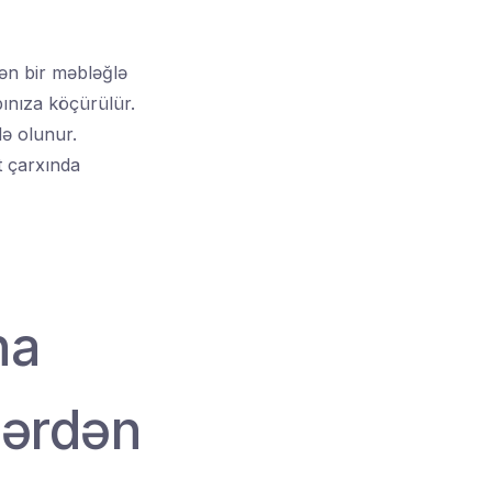
ən bir məbləğlə
ınıza köçürülür.
də olunur.
t çarxında
na
lərdən